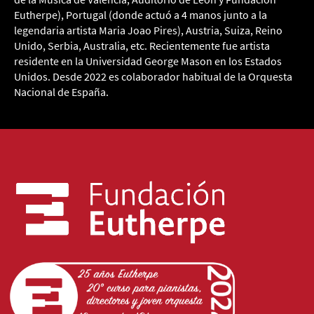
Eutherpe), Portugal (donde actuó a 4 manos junto a la
legendaria artista Maria Joao Pires), Austria, Suiza, Reino
Unido, Serbia, Australia, etc. Recientemente fue artista
residente en la Universidad George Mason en los Estados
Unidos. Desde 2022 es colaborador habitual de la Orquesta
Nacional de España.