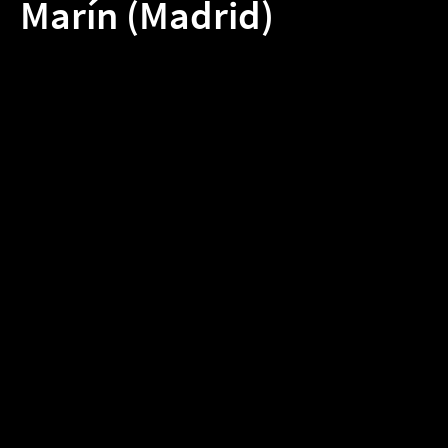
Marín (Madrid)