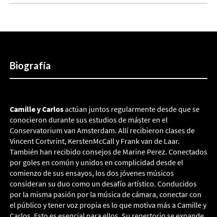
Biografía
Camille y Carlos
actúan juntos regularmente desde que se
conocieron durante sus estudios de máster en el
Conservatorium van Amsterdam. Allí recibieron clases de
Vincent Cortvrint, KerstenMcCall y Frank van de Laar.
También han recibido consejos de Marine Perez. Conectados
por goles en común y unidos en complicidad desde el
comienzo de sus ensayos, los dos jóvenes músicos
consideran su duo como un desafío artístico. Conducidos
por la misma pasión por la música de cámara, conectar con
el público y tener voz propia es lo que motiva más a Camille y
Carlos. Esto es esencial para ellos. Su repertorio se expande