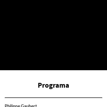
Programa
Philippe Gaubert