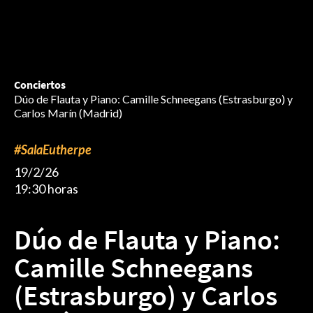
Conciertos
Dúo de Flauta y Piano: Camille Schneegans (Estrasburgo) y
Carlos Marín (Madrid)
#SalaEutherpe
19/2/26
19:30 horas
Dúo de Flauta y Piano:
Camille Schneegans
(Estrasburgo) y Carlos