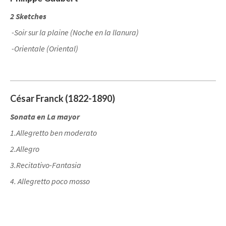
2 Sketches
-Soir sur la plaine (Noche en la llanura)
-Orientale (Oriental)
César Franck (1822-1890)
Sonata en La mayor
1.Allegretto ben moderato
2.Allegro
3.Recitativo-Fantasia
4. Allegretto poco mosso