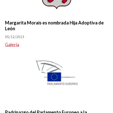
Margarita Morais es nombrada Hija Adoptiva de
León
05/12/2013
Galería
Padrinazgo del Parlamento Europeo a la