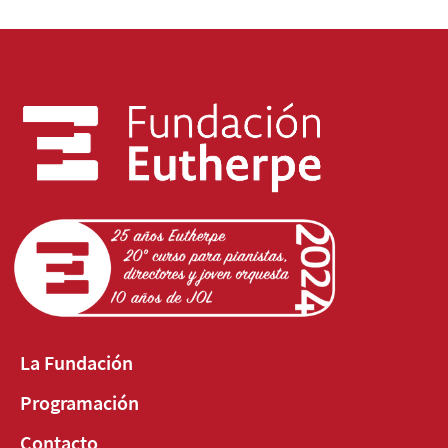
La Fundación
Programación
Contacto