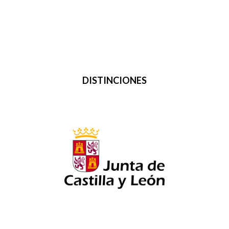
DISTINCIONES