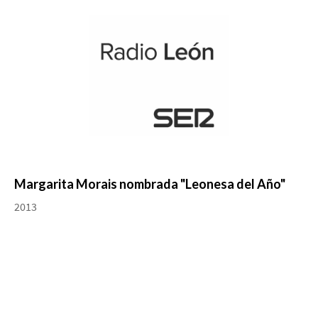
Margarita Morais nombrada "Leonesa del Año"
2013