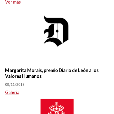
Ver más
Margarita Morais, premio Diario de León a los
Valores Humanos
09/11/2018
Galería