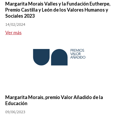
Margarita Morais Valles y la Fundación Eutherpe,
Premio Castilla y León de los Valores Humanos y
Sociales 2023
14/02/2024
Ver más
Margarita Morais, premio Valor Añadido de la
Educación
09/06/2023