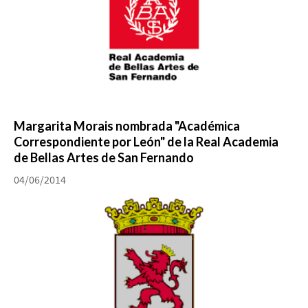
Margarita Morais nombrada "Académica
Correspondiente por León" de la Real Academia
de Bellas Artes de San Fernando
04/06/2014