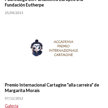
Fundación Eutherpe
25/04/2013
Premio Internacional Cartagine "alla carreira" de
Margarita Morais
07/12/2012
Galería