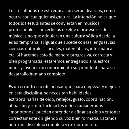
Los resultados de esta educación serán diversos, como
ocurre con cualquier asignatura. La intención no es que
todos los estudiantes se conviertan en músicos
profesionales, concertistas de élite o profesores de
música, sino que adquieran una cultura sólida desde la
edad temprana, al igual que sucede con las lenguas, las
ciencias naturales, sociales, matemáticas, informática,
etc. Si hacemos esto de manera progresiva, correcta y
bien programada, estaremos entregando a nuestros
niños y jóvenes un conocimiento sorprendente para su
desarrollo humano completo.
Es un error frecuente pensar que, para empezar y mejorar
en esta disciplina, se necesitan habilidades
extraordinarias de oído, reflejos, gusto, coordinación,
afinación y ritmo. Incluso los niños considerados
"monótonos" pueden aprender a afinar su oído y entonar
correctamente dirigiendo su voz bien formada. Estamos
ante una disciplina completa y extraordinaria.