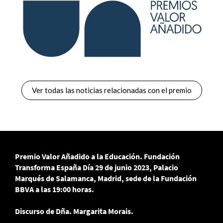
Ver todas las noticias relacionadas con el premio
Premio Valor Añadido a la Educación.
Fundación
Transforma España
Día 29 de junio 2023, Palacio
Marqués de Salamanca, Madrid, sede de la Fundación
BBVA a las 19:00 horas.
Discurso de Dña. Margarita Morais.