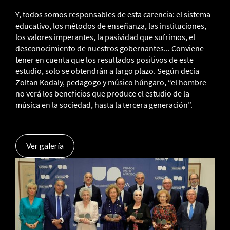
Y, todos somos responsables de esta carencia: el sistema
educativo, los métodos de enseñanza, las instituciones,
los valores imperantes, la pasividad que sufrimos, el
desconocimiento de nuestros gobernantes... Conviene
tener en cuenta que los resultados positivos de este
estudio, solo se obtendrán a largo plazo. Según decía
Zoltan Kodaly, pedagogo y músico húngaro, “el hombre
no verá los beneficios que produce el estudio de la
música en la sociedad, hasta la tercera generación”.
Ver galería