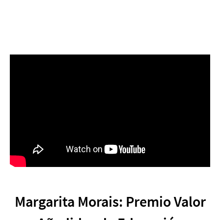
Margarita Morais: Premio Valor