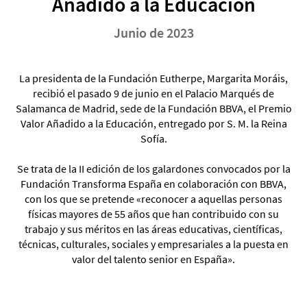
Añadido a la Educación
Junio de 2023
La presidenta de la Fundación Eutherpe, Margarita Moráis,
recibió el pasado 9 de junio en el Palacio Marqués de
Salamanca de Madrid, sede de la Fundación BBVA, el Premio
Valor Añadido a la Educación, entregado por S. M. la Reina
Sofía.
Se trata de la II edición de los galardones convocados por la
Fundación Transforma España en colaboración con BBVA,
con los que se pretende «reconocer a aquellas personas
físicas mayores de 55 años que han contribuido con su
trabajo y sus méritos en las áreas educativas, científicas,
técnicas, culturales, sociales y empresariales a la puesta en
valor del talento senior en España».