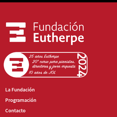
La Fundación
Programación
Contacto