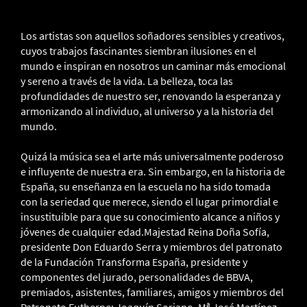
Los artistas son aquellos soñadores sensibles y creativos,
cuyos trabajos fascinantes siembran ilusiones en el
mundo e inspiran en nosotros un caminar más emocional
y sereno a través de la vida. La belleza, toca las
profundidades de nuestro ser, renovando la esperanza y
armonizando al individuo, al universo y a la historia del
mundo.
Quizá la música sea el arte más universalmente poderoso
e influyente de nuestra era. Sin embargo, en la historia de
España, su enseñanza en la escuela no ha sido tomada
con la seriedad que merece, siendo el lugar primordial e
insustituible para que su conocimiento alcance a niños y
jóvenes de cualquier edad.Majestad Reina Doña Sofía,
presidente Don Eduardo Serra y miembros del patronato
de la Fundación Transforma España, presidente y
componentes del jurado, personalidades de BBVA,
premiados, asistentes, familiares, amigos y miembros del