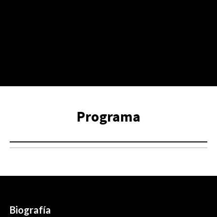
Programa
Biografía