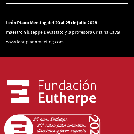
León Piano Meeting del 20 al 25 de julio 2026
maestro Giuseppe Devastato y la profesora Cristina Cavalli
www.leonpianomeeting.com