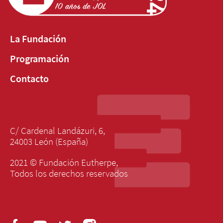
La Fundación
Programación
Contacto
C/ Cardenal Landázuri, 6,
24003 León (España)
2021 © Fundación Eutherpe,
Todos los derechos reservados