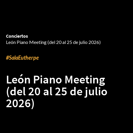
Conciertos
León Piano Meeting (del 20 al 25 de julio 2026)
#SalaEutherpe
León Piano Meeting
(del 20 al 25 de julio
2026)