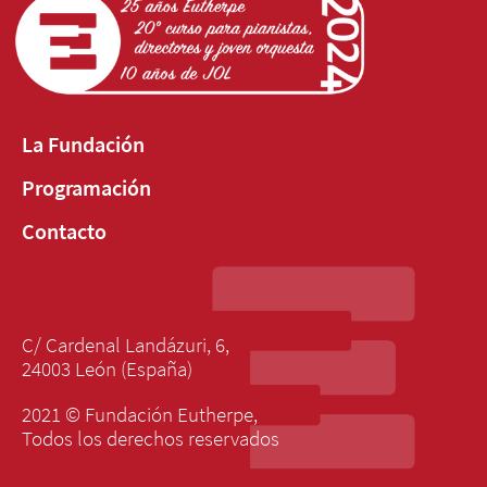
La Fundación
Programación
Contacto
C/ Cardenal Landázuri, 6,
24003 León (España)
2021 © Fundación Eutherpe,
Todos los derechos reservados