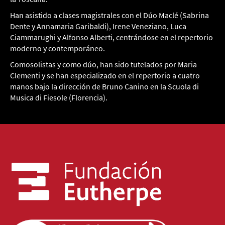
Han asistido a clases magistrales con el Dúo Maclé (Sabrina
Dente y Annamaria Garibaldi), Irene Veneziano, Luca
Ciammarughi y Alfonso Alberti, centrándose en el repertorio
moderno y contemporáneo.
Comosolistas y como dúo, han sido tutelados por Maria
Clementi y se han especializado en el repertorio a cuatro
manos bajo la dirección de Bruno Canino en la Scuola di
Musica di Fiesole (Florencia).