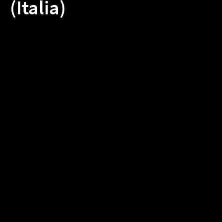
(Italia)