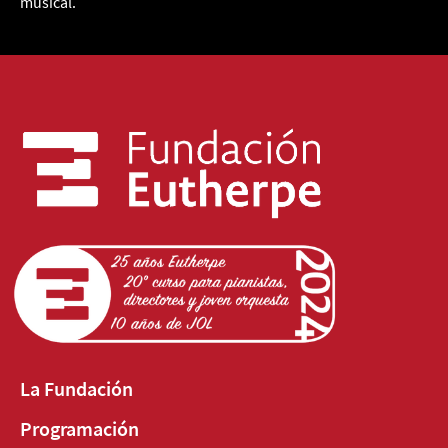
musical.
La Fundación
Programación