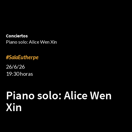
Conciertos
Piano solo: Alice Wen Xin
#SalaEutherpe
26/6/26
19:30 horas
Piano solo: Alice Wen
Xin