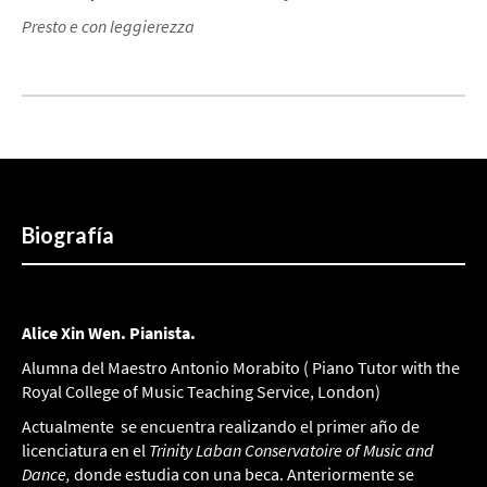
Presto e con leggierezza
Biografía
Alice
Xin Wen. Pianista.
Alumna del Maestro Antonio Morabito ( Piano Tutor with the
Royal College of Music Teaching Service, London)
Actualmente se encuentra realizando el primer año de
licenciatura en el
Trinity Laban Conservatoire of Music and
Dance,
donde estudia con una beca. Anteriormente se