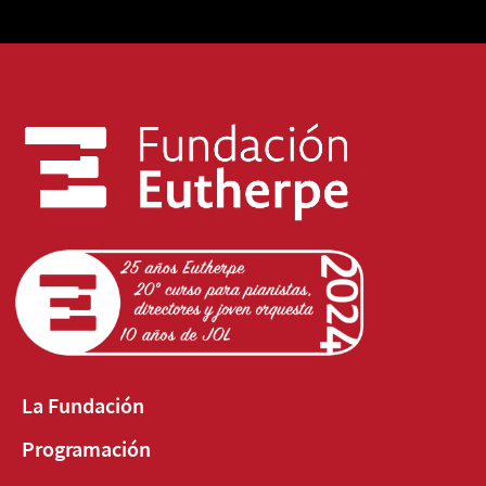
La Fundación
Programación