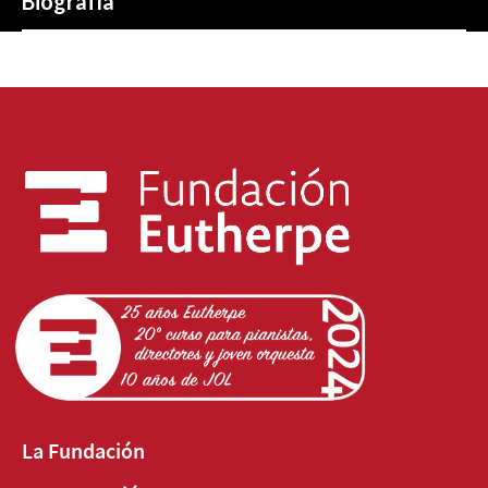
Biografía
La Fundación