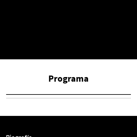
Programa