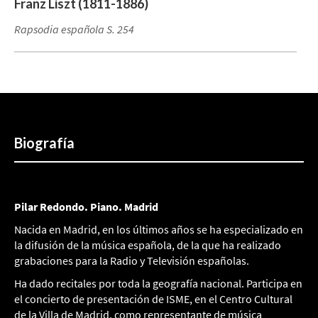
Franz Liszt (1811-1886)
Rapsodia española S. 254
Biografía
Pilar Redondo. Piano. Madrid
Nacida en Madrid, en los últimos años se ha especializado en
la difusión de la música española, de la que ha realizado
grabaciones para la Radio y Televisión españolas.
Ha dado recitales por toda la geografía nacional. Participa en
el concierto de presentación de ISME, en el Centro Cultural
de la Villa de Madrid, como representante de música