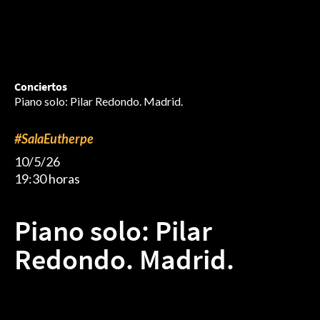
Conciertos
Piano solo: Pilar Redondo. Madrid.
#SalaEutherpe
10/5/26
19:30 horas
Piano solo: Pilar
Redondo. Madrid.