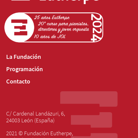
La Fundación
Programación
Contacto
C/ Cardenal Landázuri, 6,
24003 León (España)
2021 © Fundación Eutherpe,