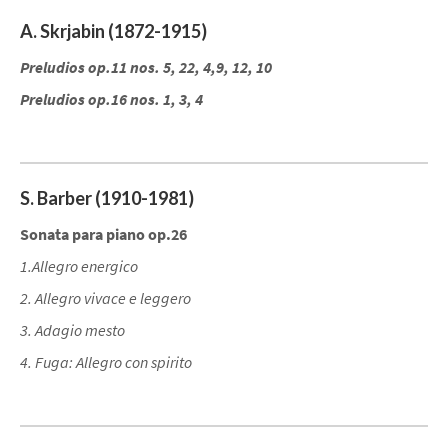
A. Skrjabin (1872-1915)
Preludios op.11 nos. 5, 22, 4,9, 12, 10
Preludios op.16 nos. 1, 3, 4
S. Barber (1910-1981)
Sonata para piano op.26
1.Allegro energico
2. Allegro vivace e leggero
3. Adagio mesto
4. Fuga: Allegro con spirito