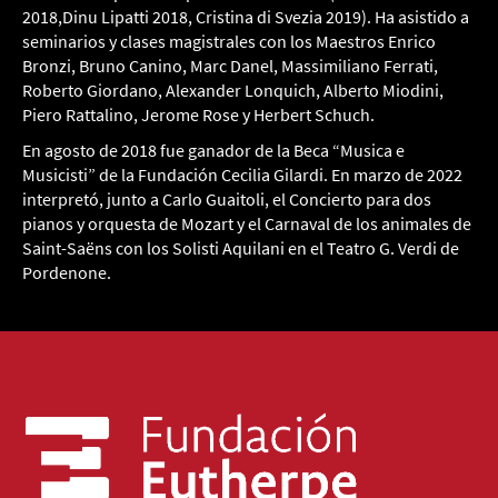
2018,Dinu Lipatti 2018, Cristina di Svezia 2019). Ha asistido a
seminarios y clases magistrales con los Maestros Enrico
Bronzi, Bruno Canino, Marc Danel, Massimiliano Ferrati,
Roberto Giordano, Alexander Lonquich, Alberto Miodini,
Piero Rattalino, Jerome Rose y Herbert Schuch.
En agosto de 2018 fue ganador de la Beca “Musica e
Musicisti” de la Fundación Cecilia Gilardi. En marzo de 2022
interpretó, junto a Carlo Guaitoli, el Concierto para dos
pianos y orquesta de Mozart y el Carnaval de los animales de
Saint-Saëns con los Solisti Aquilani en el Teatro G. Verdi de
Pordenone.