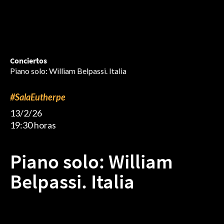
Conciertos
Piano solo: William Belpassi. Italia
#SalaEutherpe
13/2/26
19:30 horas
Piano solo: William
Belpassi. Italia