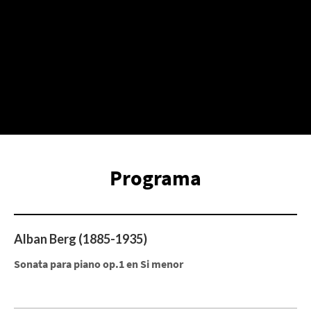
Programa
Alban Berg (1885-1935)
Sonata para piano op.1 en Si menor